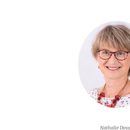
Nathalie Doy