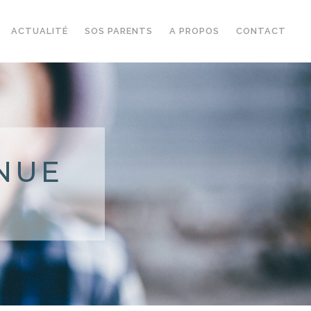
ACTUALITÉ
SOS PARENTS
A PROPOS
CONTACT
NUE