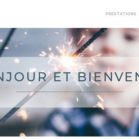
PRESTATIONS
NJOUR ET BIENVE