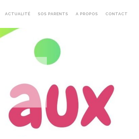
ACTUALITÉ
SOS PARENTS
A PROPOS
CONTACT