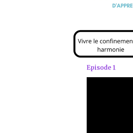
Episode 1