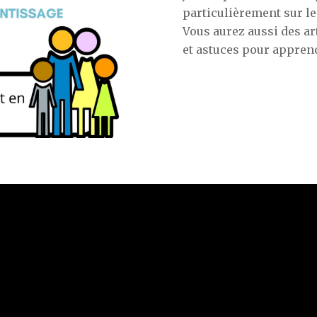
particulièrement sur le
Vous aurez aussi des ar
et astuces pour appren