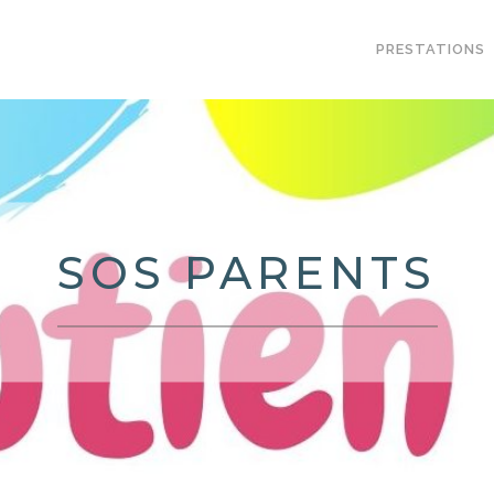
PRESTATIONS
SOS PARENTS