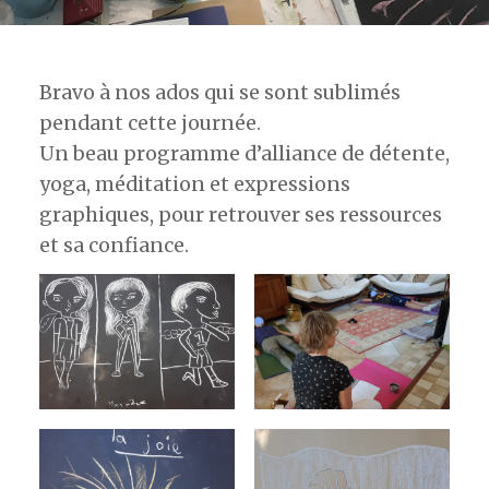
Bravo à nos ados qui se sont sublimés
pendant cette journée.
Un beau programme d’alliance de détente,
yoga, méditation et expressions
graphiques, pour retrouver ses ressources
et sa confiance.