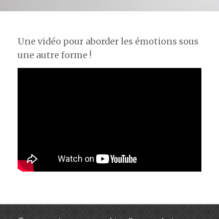
Une vidéo pour aborder les émotions sous
une autre forme !