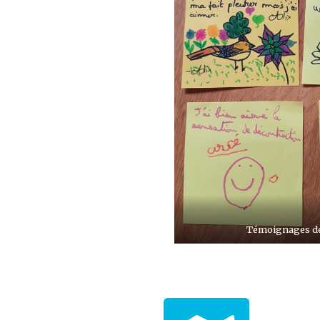
Témoignages de