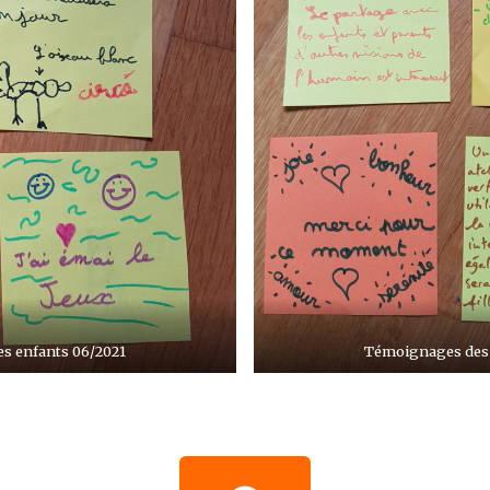
s enfants 06/2021
Témoignages des 