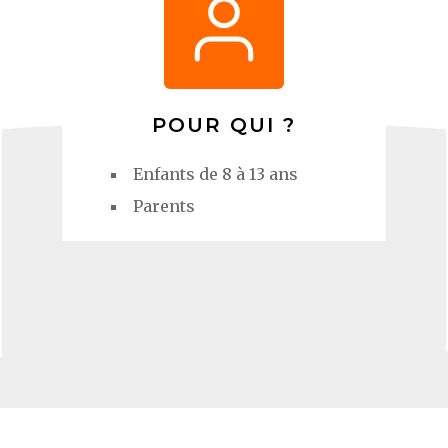
POUR QUI ?
Enfants de 8 à 13 ans
Parents