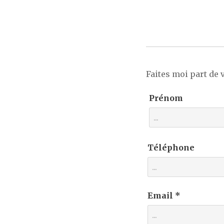
Faites moi part de v
Prénom
Téléphone
Email *