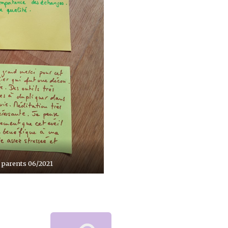
parents 06/2021