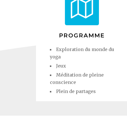
PROGRAMME
Exploration du monde du
yoga
Jeux
Méditation de pleine
conscience
Plein de partages