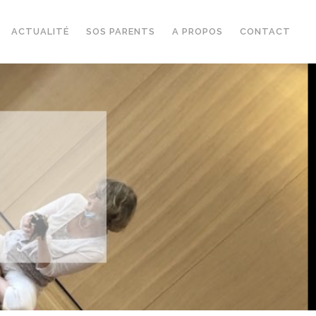
ACTUALITÉ
SOS PARENTS
A PROPOS
CONTACT