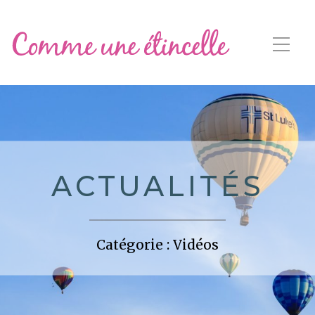
ACTUALITÉS
Catégorie :
Vidéos