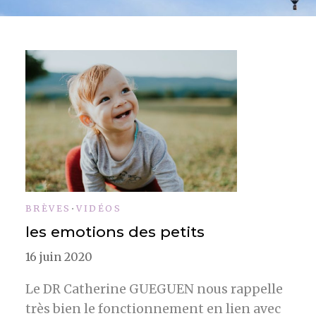
BRÈVES
•
VIDÉOS
les emotions des petits
16 juin 2020
Le DR Catherine GUEGUEN nous rappelle
très bien le fonctionnement en lien avec