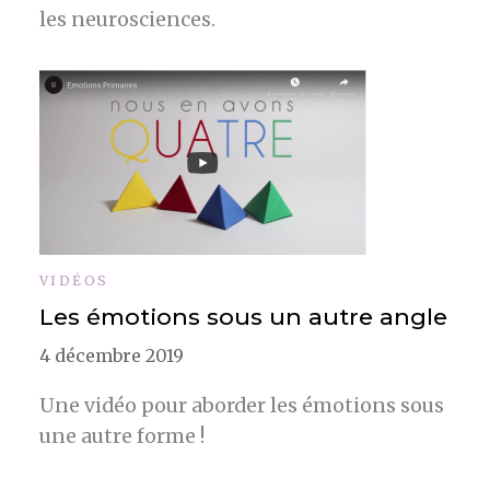
les neurosciences.
VIDÉOS
Les émotions sous un autre angle
4 décembre 2019
Une vidéo pour aborder les émotions sous
une autre forme !